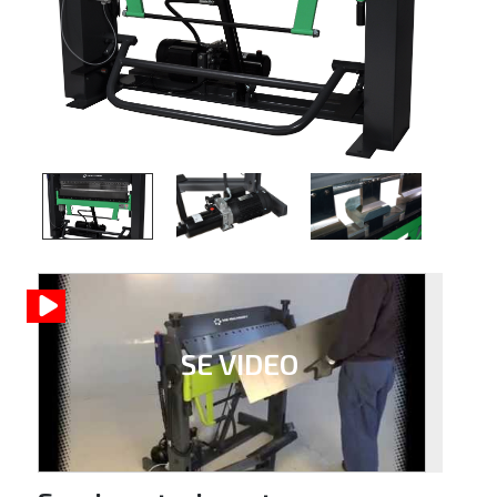
SE VIDEO