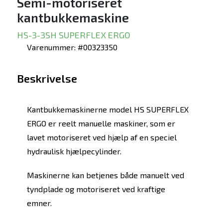
Semi-motoriseret
kantbukkemaskine
HS-3-3SH SUPERFLEX ERGO
Varenummer: #00323350
Beskrivelse
Kantbukkemaskinerne model HS SUPERFLEX
ERGO er reelt manuelle maskiner, som er
lavet motoriseret ved hjælp af en speciel
hydraulisk hjælpecylinder.
Maskinerne kan betjenes både manuelt ved
tyndplade og motoriseret ved kraftige
emner.