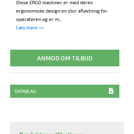
Disse ERGO maskiner er med deres
ergonomiske design en stor aflastning for
operatøren og er m...
Læs mere >>
ANMOD OM TILBUD
DATABLAD