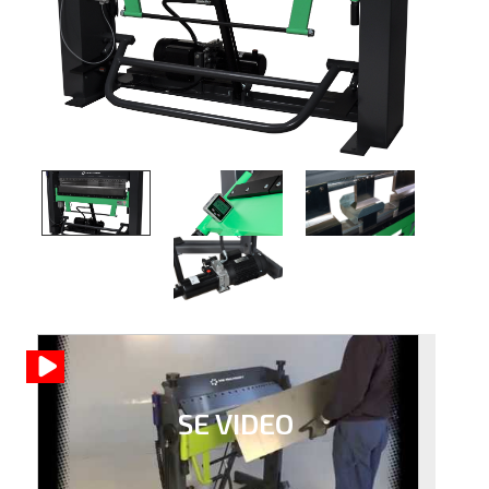
SE VIDEO