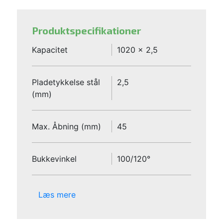
Produktspecifikationer
Kapacitet
1020 x 2,5
Pladetykkelse stål
2,5
(mm)
Max. Åbning (mm)
45
Bukkevinkel
100/120°
Læs mere