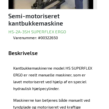
Semi-motoriseret
kantbukkemaskine
HS-2A-3SH SUPERFLEX ERGO
Varenummer: #00322650
Beskrivelse
Kantbukkemaskinerne model HS SUPERFLEX
ERGO er reelt manuelle maskiner, som er
lavet motoriseret ved hjælp af en speciel
hydraulisk hjælpecylinder.
Maskinerne kan betjenes både manuelt ved
tyndplade og motoriseret ved kraftige