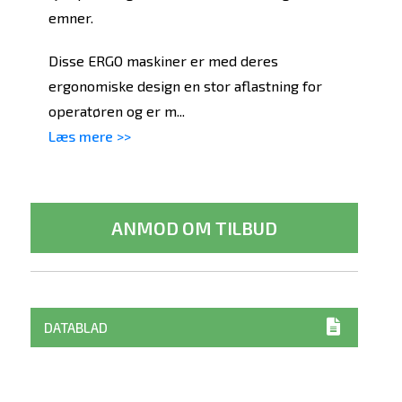
emner.
Disse ERGO maskiner er med deres
ergonomiske design en stor aflastning for
operatøren og er m...
Læs mere >>
ANMOD OM TILBUD
DATABLAD