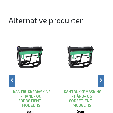
Alternative produkter
KANTBUKKEMASKINE
KANTBUKKEMASKINE
- HÅND- OG
- HÅND- OG
FODBETJENT -
FODBETJENT -
MODEL HS
MODEL HS
Semi-
Semi-