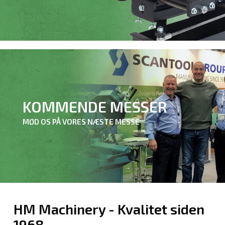
KOMMENDE MESSER
MØD OS PÅ VORES NÆSTE MESSE
HM Machinery - Kvalitet siden
1968