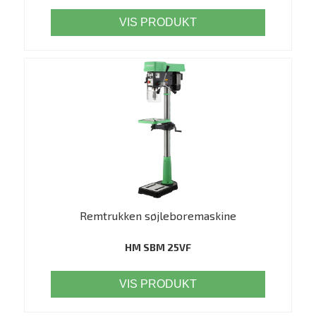
VIS PRODUKT
Remtrukken søjleboremaskine
HM SBM 25VF
VIS PRODUKT