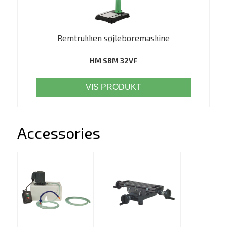
Remtrukken søjleboremaskine
HM SBM 32VF
VIS PRODUKT
Accessories