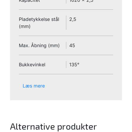
Pladetykkelse stål
2,5
(mm)
Max. Åbning (mm)
45
Bukkevinkel
135°
Læs mere
Alternative produkter