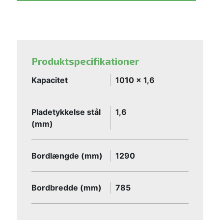
Produktspecifikationer
Kapacitet
1010 x 1,6
Pladetykkelse stål
1,6
(mm)
Bordlængde (mm)
1290
Bordbredde (mm)
785