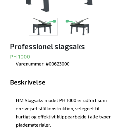
Professionel slagsaks
PH 1000
Varenummer: #00623000
Beskrivelse
HM Slagsaks model PH 1000 er udført som
en svejset stålkonstruktion, velegnet til
hurtigt og effektivt klippearbejde i alle typer
pladematerialer.