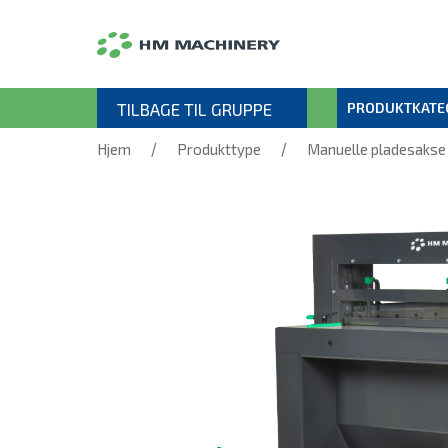
TILBAGE TIL GRUPPE
PRODUKTKATE
/
/
Hjem
Produkttype
Manuelle pladesaks