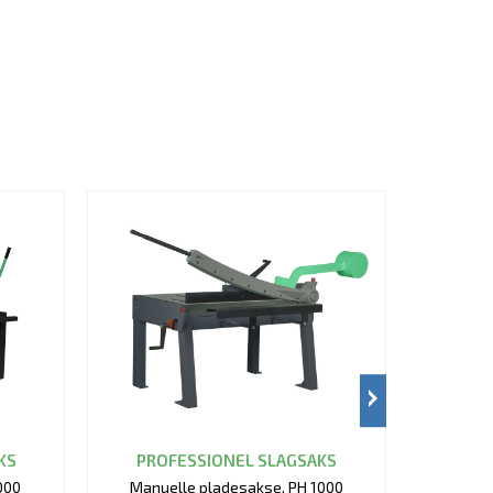
KS
PROFESSIONEL SLAGSAKS
000
Manuelle pladesakse, PH 1000