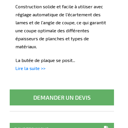
Construction solide et facile à utiliser avec
réglage automatique de l'écartement des
lames et de l'angle de coupe, ce qui garantit
une coupe optimale des différentes
épaisseurs de planches et types de
matériaux.
La butée de plaque se posit...
Lire la suite >>
DEMANDER UN DEVIS