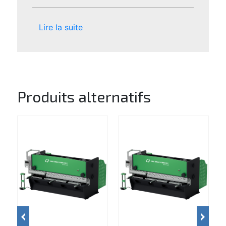
Lire la suite
Produits alternatifs