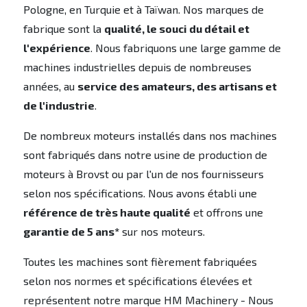
Pologne, en Turquie et à Taïwan. Nos marques de
fabrique sont la
qualité, le souci du détail et
l'expérience
. Nous fabriquons une large gamme de
machines industrielles depuis de nombreuses
années, au
service des amateurs, des artisans et
de l'industrie
.
De nombreux moteurs installés dans nos machines
sont fabriqués dans notre usine de production de
moteurs à Brovst ou par l'un de nos fournisseurs
selon nos spécifications. Nous avons établi une
référence de très haute qualité
et offrons une
garantie de 5 ans*
sur nos moteurs.
Toutes les machines sont fièrement fabriquées
selon nos normes et spécifications élevées et
représentent notre marque HM Machinery - Nous