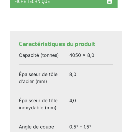
FICHE TECHNIQUE
Caractéristiques du produit
Capacité (tonnes)
4050 x 8,0
Épaisseur de tôle
8,0
d'acier (mm)
Épaisseur de tôle
4,0
inoxydable (mm)
Angle de coupe
0,5° - 1,5°