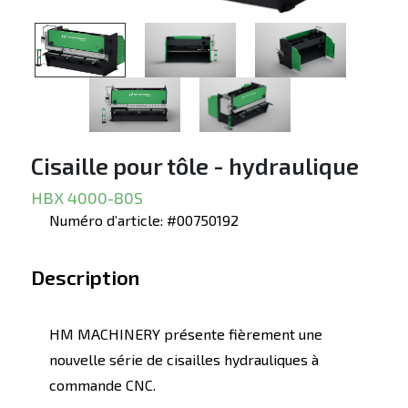
Cisaille pour tôle - hydraulique
HBX 4000-80S
Numéro d’article: #00750192
Description
HM MACHINERY présente fièrement une
nouvelle série de cisailles hydrauliques à
commande CNC.