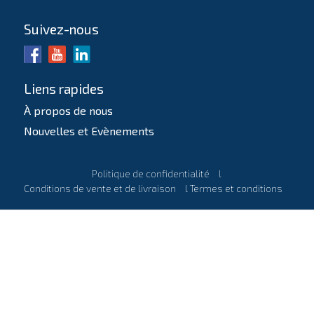
Suivez-nous
Liens rapides
À propos de nous
Nouvelles et Evènements
Politique de confidentialité
l
Conditions de vente et de livraison
l
Termes et conditions