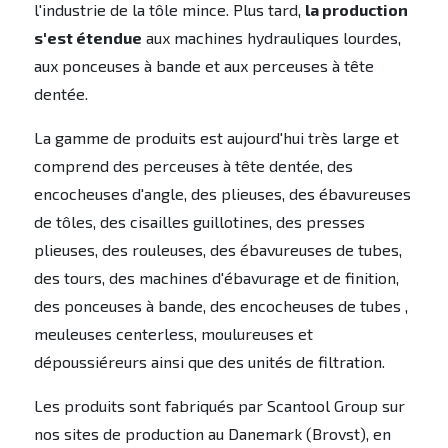
l'industrie de la tôle mince. Plus tard,
la production
s'est étendue
aux machines hydrauliques lourdes,
aux ponceuses à bande et aux perceuses à tête
dentée.
La gamme de produits est aujourd'hui très large et
comprend des perceuses à tête dentée, des
encocheuses d'angle, des plieuses, des ébavureuses
de tôles, des cisailles guillotines, des presses
plieuses, des rouleuses, des ébavureuses de tubes,
des tours, des machines d'ébavurage et de finition,
des ponceuses à bande, des encocheuses de tubes ,
meuleuses centerless, moulureuses et
dépoussiéreurs ainsi que des unités de filtration.
Les produits sont fabriqués par Scantool Group sur
nos sites de production au Danemark (Brovst), en