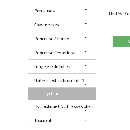
Perceuses
Unités d'e
Ebavureuses
Ponceuse à bande
Ponceuse Centerless
Grugeuse de tubes
Unités d'extraction et de fi...
Cyclone
Hydraulique CNC Presses plie...
Tournant