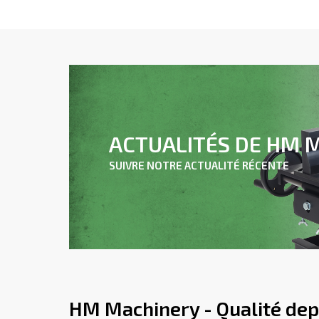
ACTUALITÉS DE HM 
SUIVRE NOTRE ACTUALITÉ RÉCENTE
HM Machinery - Qualité dep