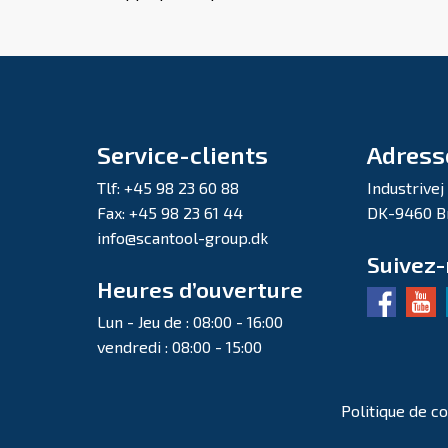
Service-clients
Adress
Tlf: +45 98 23 60 88
Industrivej
Fax: +45 98 23 61 44
DK-9460 B
info@scantool-group.dk
Suivez
Heures d’ouverture
Lun - Jeu de : 08:00 - 16:00
vendredi : 08:00 - 15:00
Politique de co