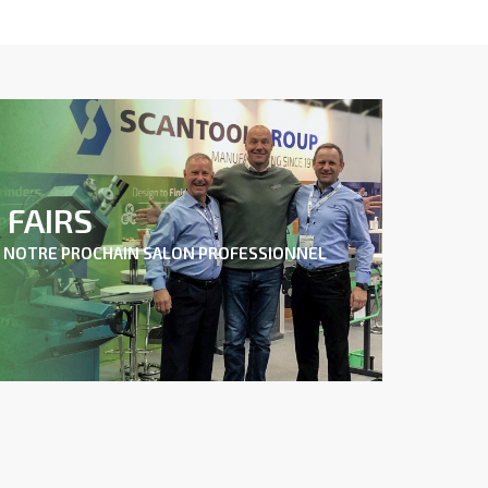
FAIRS
 NOTRE PROCHAIN SALON PROFESSIONNEL