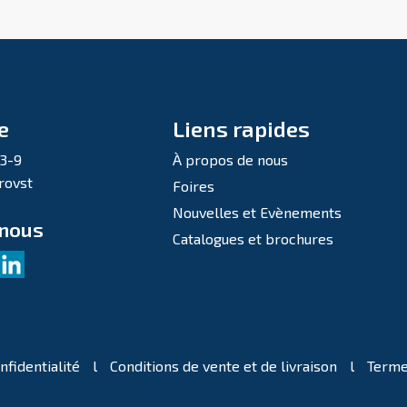
e
Liens rapides
 3-9
À propos de nous
rovst
Foires
Nouvelles et Evènements
-nous
Catalogues et brochures
nfidentialité
l
Conditions de vente et de livraison
l
Terme