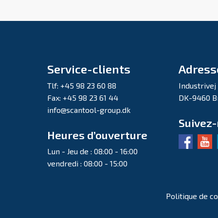
Service-clients
Adress
Tlf: +45 98 23 60 88
Industrivej
Fax: +45 98 23 61 44
DK-9460 B
info@scantool-group.dk
Suivez
Heures d’ouverture
Lun - Jeu de : 08:00 - 16:00
vendredi : 08:00 - 15:00
Politique de co