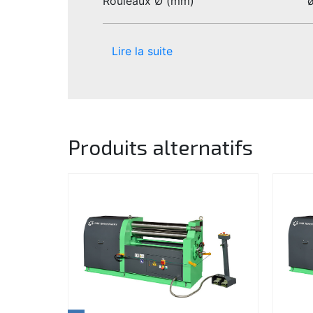
Rouleaux Ø (mm)
Lire la suite
Produits alternatifs