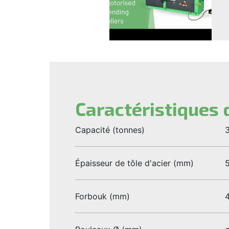
Caractéristiques 
Capacité (tonnes)
3
Épaisseur de tôle d'acier (mm)
5
Forbouk (mm)
4