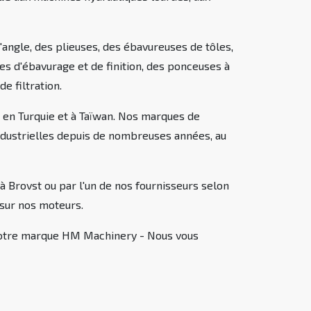
angle, des plieuses, des ébavureuses de tôles,
es d'ébavurage et de finition, des ponceuses à
e filtration.
 en Turquie et à Taïwan. Nos marques de
dustrielles depuis de nombreuses années, au
 Brovst ou par l'un de nos fournisseurs selon
sur nos moteurs.
 notre marque HM Machinery - Nous vous