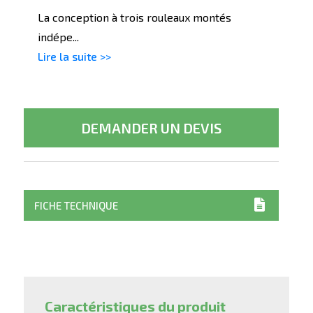
La conception à trois rouleaux montés
indépe...
Lire la suite >>
DEMANDER UN DEVIS
FICHE TECHNIQUE
Caractéristiques du produit