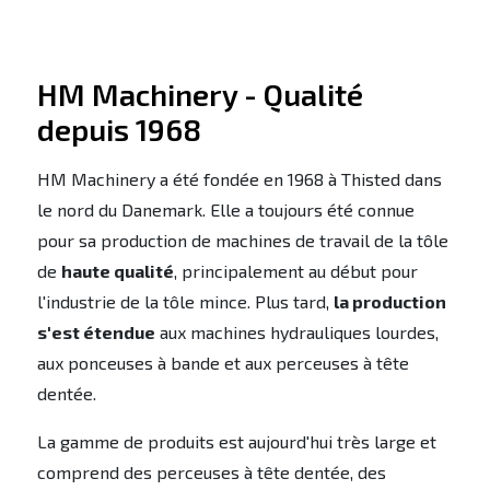
VOIR PRODUIT
VOIR PRODUIT
HM Machinery - Qualité
depuis 1968
HM Machinery a été fondée en 1968 à Thisted dans
le nord du Danemark. Elle a toujours été connue
pour sa production de machines de travail de la tôle
de
haute qualité
, principalement au début pour
l'industrie de la tôle mince. Plus tard,
la production
s'est étendue
aux machines hydrauliques lourdes,
aux ponceuses à bande et aux perceuses à tête
dentée.
La gamme de produits est aujourd'hui très large et
comprend des perceuses à tête dentée, des