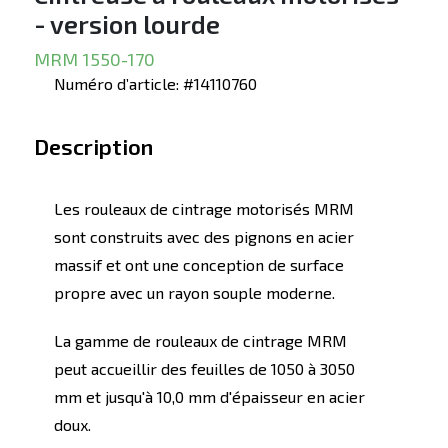
- version lourde
MRM 1550-170
Numéro d’article: #14110760
Description
Les rouleaux de cintrage motorisés MRM
sont construits avec des pignons en acier
massif et ont une conception de surface
propre avec un rayon souple moderne.
La gamme de rouleaux de cintrage MRM
peut accueillir des feuilles de 1050 à 3050
mm et jusqu'à 10,0 mm d'épaisseur en acier
doux.