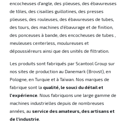
encocheuses d'angle, des plieuses, des ébavureuses
de tôles, des cisailles guillotines, des presses
plieuses, des rouleuses, des ébavureuses de tubes,
des tours, des machines d'ébavurage et de finition,
des ponceuses à bande, des encocheuses de tubes ,
meuleuses centerless, moulureuses et
dépoussiéreurs ainsi que des unités de filtration.
Les produits sont fabriqués par Scantool Group sur
nos sites de production au Danemark (Brovst), en
Pologne, en Turquie et à Taïwan. Nos marques de
fabrique sont la
qualité, le souci du détail et
l'expérience
. Nous fabriquons une large gamme de
machines industrielles depuis de nombreuses
années, au
service des amateurs, des artisans et
de l'industrie
.