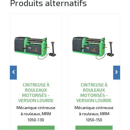
Produits alternatifs
CINTREUSE À
CINTREUSE À
ROULEAUX
ROULEAUX
MOTORISÉS -
MOTORISÉS -
VERSION LOURDE
VERSION LOURDE
Mécanique cintreuse
Mécanique cintreuse
à rouleaux, MRM
à rouleaux, MRM
1050-130
1050-150