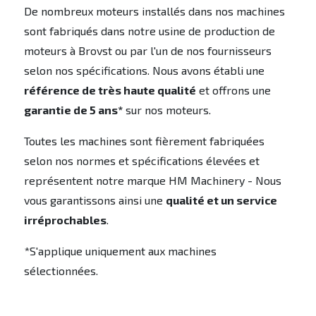
De nombreux moteurs installés dans nos machines
sont fabriqués dans notre usine de production de
moteurs à Brovst ou par l'un de nos fournisseurs
selon nos spécifications. Nous avons établi une
référence de très haute qualité
et offrons une
garantie de 5 ans*
sur nos moteurs.
Toutes les machines sont fièrement fabriquées
selon nos normes et spécifications élevées et
représentent notre marque HM Machinery - Nous
vous garantissons ainsi une
qualité et un service
irréprochables
.
*S'applique uniquement aux machines
sélectionnées.