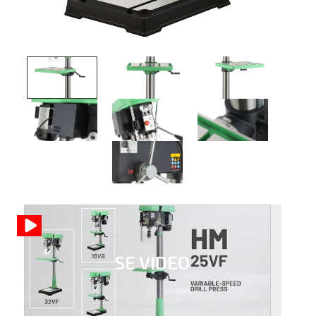
SE VIDEO