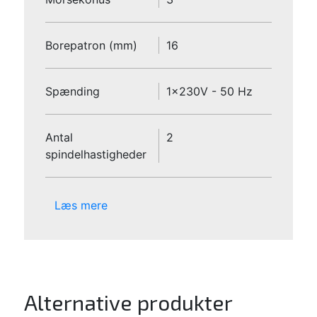
Borepatron (mm)
16
Spænding
1x230V - 50 Hz
Antal
2
spindelhastigheder
Læs mere
Alternative produkter