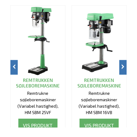
REMTRUKKEN
REMTRUKKEN
SØJLEBOREMASKINE
SØJLEBOREMASKINE
Remtrukne
Remtrukne
søjleboremaskiner
søjleboremaskiner
(Variabel hastighed),
(Variabel hastighed),
HM SBM 25VF
HM SBM 16VB
VIS PRODUKT
VIS PRODUKT