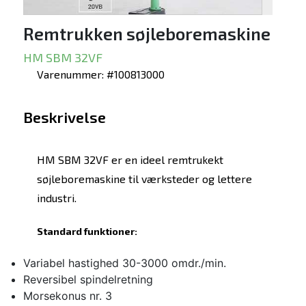
Remtrukken søjleboremaskine
HM SBM 32VF
Varenummer: #100813000
Beskrivelse
HM SBM 32VF er en ideel remtrukekt
søjleboremaskine til værksteder og lettere
industri.
Standard funktioner:
Variabel hastighed 30-3000 omdr./min.
Reversibel spindelretning
Morsekonus nr. 3