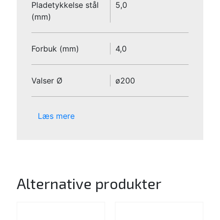
Pladetykkelse stål
5,0
(mm)
Forbuk (mm)
4,0
Valser Ø
ø200
Læs mere
Alternative produkter