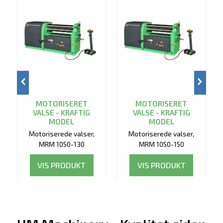
MOTORISERET
MOTORISERET
VALSE - KRAFTIG
VALSE - KRAFTIG
MODEL
MODEL
Motoriserede valser,
Motoriserede valser,
MRM 1050-130
MRM 1050-150
VIS PRODUKT
VIS PRODUKT