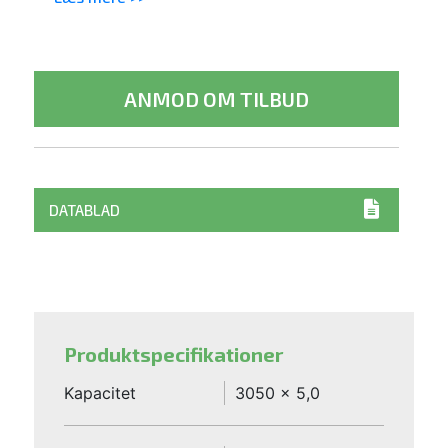
ANMOD OM TILBUD
DATABLAD
Produktspecifikationer
Kapacitet
3050 x 5,0