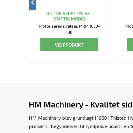
MOTORISERET VALSE -
KRAFTIG MODEL
Motoriserede valser, MRM 1050-
Mot
130
VIS PRODUKT
HM Machinery - Kvalitet si
HM Machinery blev grundlagt i 1968 i Thisted i 
primært i begyndelsen til tyndpladeindustrien.