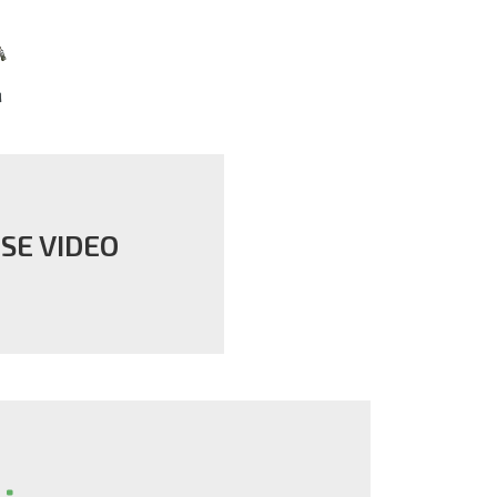
SE VIDEO