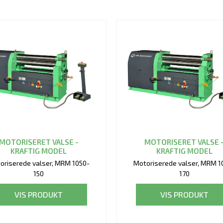
MOTORISERET VALSE -
MOTORISERET VALSE 
KRAFTIG MODEL
KRAFTIG MODEL
oriserede valser, MRM 1050-
Motoriserede valser, MRM 1
150
170
VIS PRODUKT
VIS PRODUKT