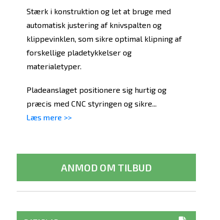
Stærk i konstruktion og let at bruge med
automatisk justering af knivspalten og
klippevinklen, som sikre optimal klipning af
forskellige pladetykkelser og
materialetyper.
Pladeanslaget positionere sig hurtig og
præcis med CNC styringen og sikre...
Læs mere >>
ANMOD OM TILBUD