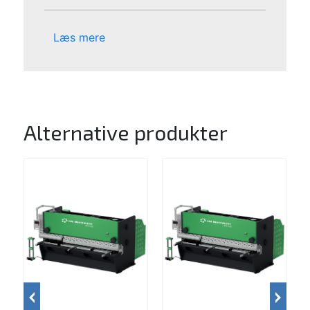
Læs mere
Alternative produkter