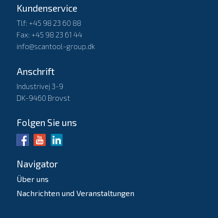
Kundenservice
Tlf: +45 98 23 60 88
Fax: +45 98 23 61 44
info@scantool-group.dk
Anschrift
Industrivej 3-9
DK-9460 Brovst
Folgen Sie uns
Navigator
Über uns
Nachrichten und Veranstaltungen