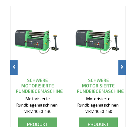
SCHWERE
SCHWERE
MOTORISIERTE
MOTORISIERTE
RUNDBIEGEMASCHINE
RUNDBIEGEMASCHINE
Motorisierte
Motorisierte
Rundbiegemaschinen,
Rundbiegemaschinen,
MRM 1050-130
MRM 1050-150
PRODUKT
PRODUKT
ANZEIGEN
ANZEIGEN