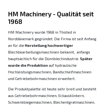
HM Machinery - Qualität seit
1968
HM Machinery wurde 1968 in Thisted in
Norddänemark gegründet. Die Firma ist seit Anfang
an für die
Herstellung hochwertiger
Blechbearbeitungsmaschinen bekannt, anfangs
hauptsächlich für die Dünnblechindustrie.
Später
wurde die Produktion
auf hydraulische
Hochleistungsmaschinen, Bandschleifmaschinen
und Getriebebohrmaschinen erweitert.
Die Produktpalette ist heute sehr breit und besteht
aus Getriebebohrmaschinen, Eckausklinkern,
Schwenkbiegemaschinen, Blechentgratmaschinen,