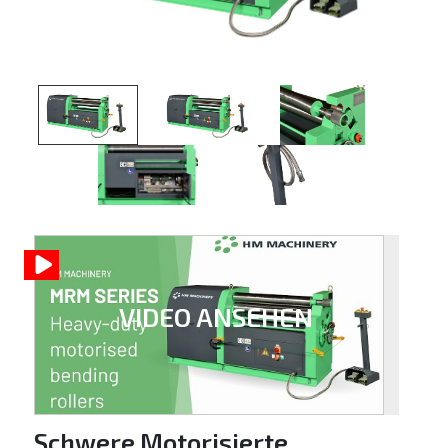
VIDEO ANSEHEN
Schwere Motorisierte