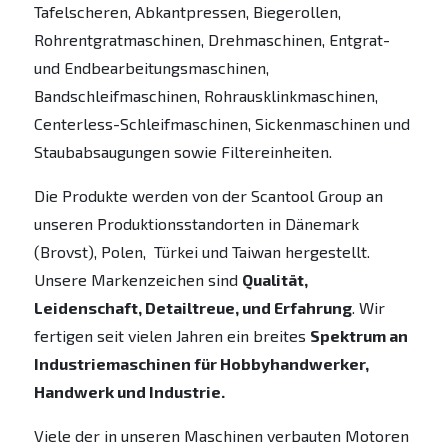
Tafelscheren, Abkantpressen, Biegerollen,
Rohrentgratmaschinen, Drehmaschinen, Entgrat-
und Endbearbeitungsmaschinen,
Bandschleifmaschinen, Rohrausklinkmaschinen,
Centerless-Schleifmaschinen, Sickenmaschinen und
Staubabsaugungen sowie Filtereinheiten.
Die Produkte werden von der Scantool Group an
unseren Produktionsstandorten in Dänemark
(Brovst), Polen, Türkei und Taiwan hergestellt.
Unsere Markenzeichen sind
Qualität,
Leidenschaft, Detailtreue, und Erfahrung
. Wir
fertigen seit vielen Jahren ein breites
Spektrum an
Industriemaschinen für Hobbyhandwerker,
Handwerk und Industrie.
Viele der in unseren Maschinen verbauten Motoren