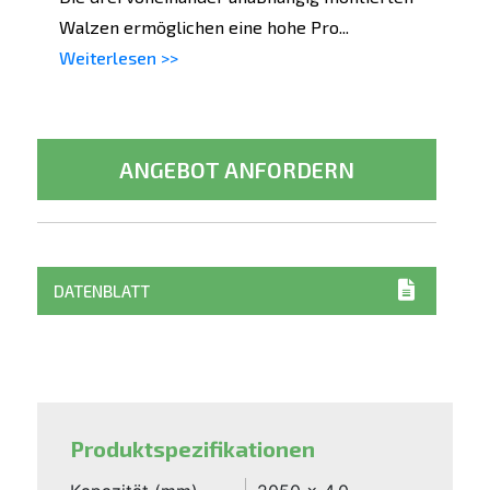
Walzen ermöglichen eine hohe Pro...
Weiterlesen >>
ANGEBOT ANFORDERN
DATENBLATT
Produktspezifikationen