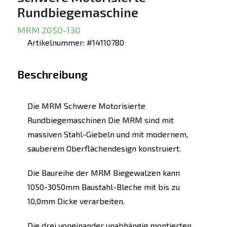
Rundbiegemaschine
MRM 2050-130
Artikelnummer: #14110780
Beschreibung
Die MRM Schwere Motorisierte
Rundbiegemaschinen Die MRM sind mit
massiven Stahl-Giebeln und mit modernem,
sauberem Oberflächendesign konstruiert.
Die Baureihe der MRM Biegewalzen kann
1050-3050mm Baustahl-Bleche mit bis zu
10,0mm Dicke verarbeiten.
Die drei voneinander unabhängig montierten