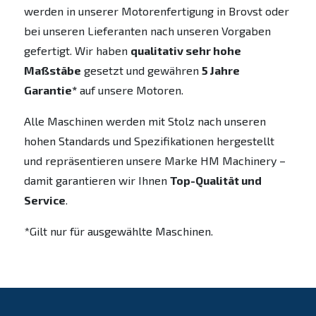
werden in unserer Motorenfertigung in Brovst oder
bei unseren Lieferanten nach unseren Vorgaben
gefertigt. Wir haben
qualitativ sehr hohe
Maßstäbe
gesetzt und gewähren
5 Jahre
Garantie*
auf unsere Motoren.
Alle Maschinen werden mit Stolz nach unseren
hohen Standards und Spezifikationen hergestellt
und repräsentieren unsere Marke HM Machinery –
damit garantieren wir Ihnen
Top-Qualität und
Service
.
*Gilt nur für ausgewählte Maschinen.